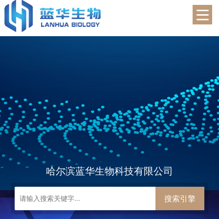
蓝华生物
哈尔滨蓝华生物科技有限公司
搜索引擎