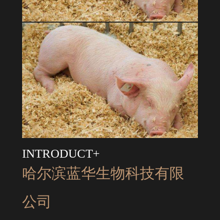
INTRODUCT+
哈尔滨蓝华生物科技有限
公司