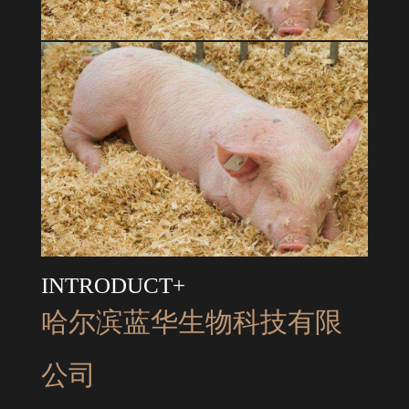
INTRODUCT+
哈尔滨蓝华生物科技有限
公司