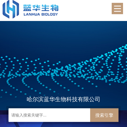
蓝华生物
哈尔滨蓝华生物科技有限公司
搜索引擎